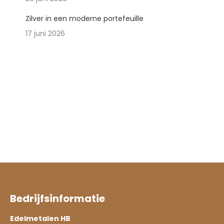
Zilver in een moderne portefeuille
17 juni 2026
Bedrijfsinformatie
Edelmetalen HB