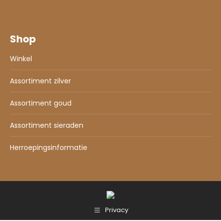
Shop
Winkel
Assortiment zilver
Assortiment goud
Assortiment sieraden
Herroepingsinformatie
Privacy