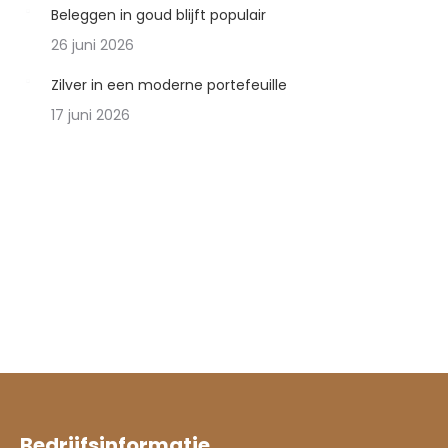
Beleggen in goud blijft populair
26 juni 2026
Zilver in een moderne portefeuille
17 juni 2026
Bedrijfsinformatie