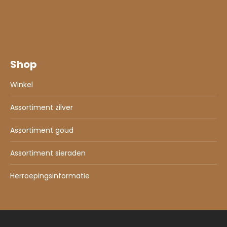
Shop
Winkel
Assortiment zilver
Assortiment goud
Assortiment sieraden
Herroepingsinformatie