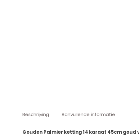
Beschrijving
Aanvullende informatie
Gouden Palmier ketting 14 karaat 45cm goud va