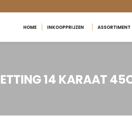
HOME
INKOOPPRIJZEN
ASSORTIMENT
ETTING 14 KARAAT 45