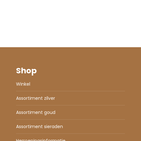
Shop
Winkel
Assortiment zilver
Assortiment goud
Assortiment sieraden
Herroepingsinformatie