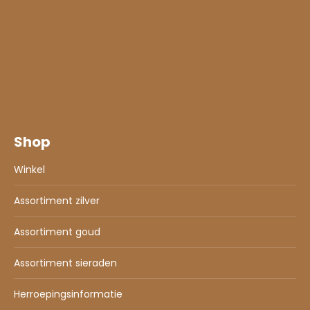
Shop
Winkel
Assortiment zilver
Assortiment goud
Assortiment sieraden
Herroepingsinformatie