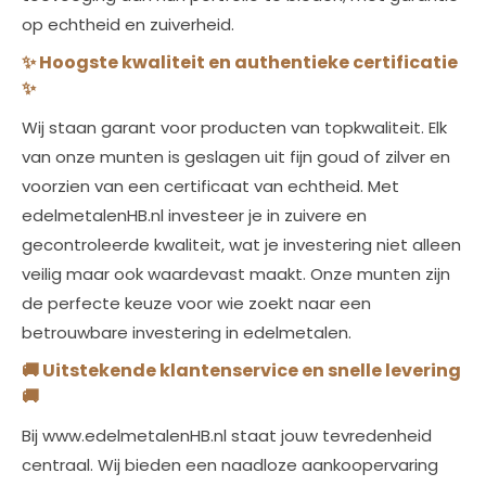
op echtheid en zuiverheid.
✨
Hoogste kwaliteit en authentieke certificatie
✨
Wij staan garant voor producten van topkwaliteit. Elk
van onze munten is geslagen uit fijn goud of zilver en
voorzien van een certificaat van echtheid. Met
edelmetalenHB.nl investeer je in zuivere en
gecontroleerde kwaliteit, wat je investering niet alleen
veilig maar ook waardevast maakt. Onze munten zijn
de perfecte keuze voor wie zoekt naar een
betrouwbare investering in edelmetalen.
🚚
Uitstekende klantenservice en snelle levering
🚚
Bij www.edelmetalenHB.nl staat jouw tevredenheid
centraal. Wij bieden een naadloze aankoopervaring