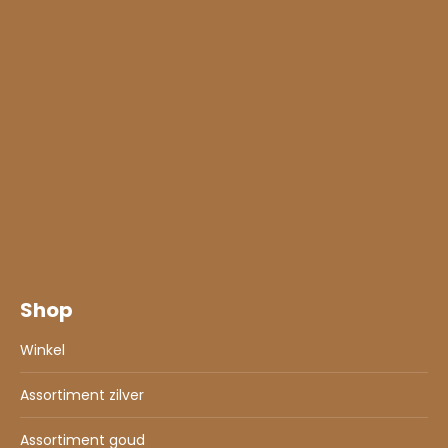
Shop
Winkel
Assortiment zilver
Assortiment goud