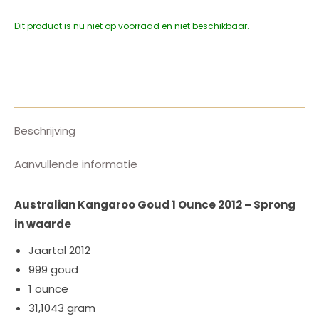
Dit product is nu niet op voorraad en niet beschikbaar.
Beschrijving
Aanvullende informatie
Australian Kangaroo Goud 1 Ounce 2012 – Sprong
in waarde
Jaartal 2012
999 goud
1 ounce
31,1043 gram