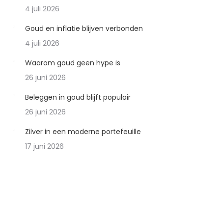
4 juli 2026
Goud en inflatie blijven verbonden
4 juli 2026
Waarom goud geen hype is
26 juni 2026
Beleggen in goud blijft populair
26 juni 2026
Zilver in een moderne portefeuille
17 juni 2026