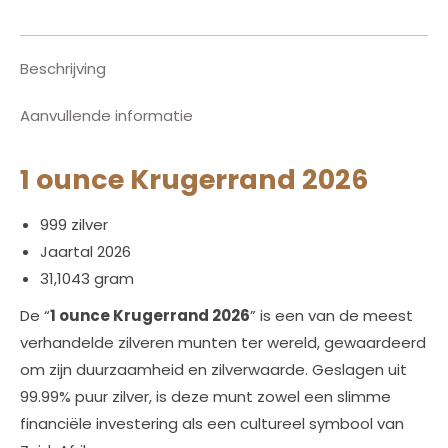
Beschrijving
Aanvullende informatie
1 ounce Krugerrand 2026
999 zilver
Jaartal 2026
31,1043 gram
De “
1 ounce Krugerrand 2026
” is een van de meest
verhandelde zilveren munten ter wereld, gewaardeerd
om zijn duurzaamheid en zilverwaarde. Geslagen uit
99.99% puur zilver, is deze munt zowel een slimme
financiële investering als een cultureel symbool van