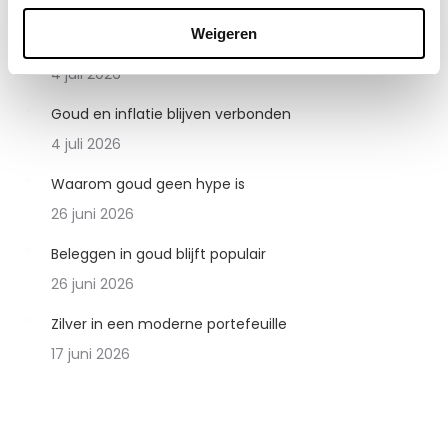
19 juli 2026
Weigeren
Waarom centrale banken goud kopen
4 juli 2026
Goud en inflatie blijven verbonden
4 juli 2026
Waarom goud geen hype is
26 juni 2026
Beleggen in goud blijft populair
26 juni 2026
Zilver in een moderne portefeuille
17 juni 2026