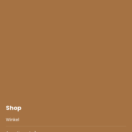
Shop
Winkel