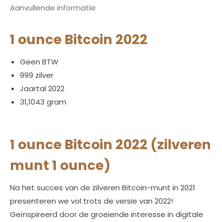
Aanvullende informatie
1 ounce Bitcoin 2022
Geen BTW
999 zilver
Jaartal 2022
31,1043 gram
1 ounce Bitcoin 2022 (zilveren
munt 1 ounce)
Na het succes van de zilveren Bitcoin-munt in 2021
presenteren we vol trots de versie van 2022!
Geïnspireerd door de groeiende interesse in digitale