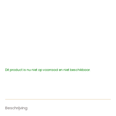
Dit product is nu niet op voorraad en niet beschikbaar.
Beschrijving