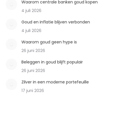
Waarom centrale banken goud kopen
4 juli 2026
Goud en inflatie blijven verbonden
4 juli 2026
Waarom goud geen hype is
26 juni 2026
Beleggen in goud blijft populair
26 juni 2026
Zilver in een moderne portefeuille
17 juni 2026