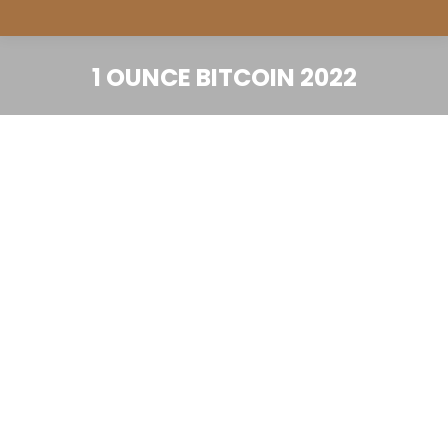
1 OUNCE BITCOIN 2022