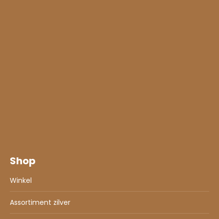
Shop
Winkel
Assortiment zilver