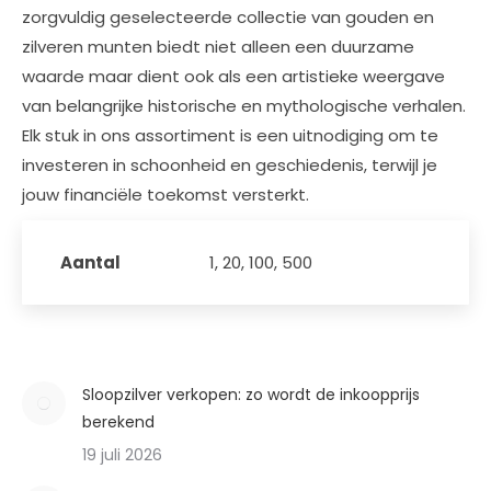
zorgvuldig geselecteerde collectie van gouden en
zilveren munten biedt niet alleen een duurzame
waarde maar dient ook als een artistieke weergave
van belangrijke historische en mythologische verhalen.
Elk stuk in ons assortiment is een uitnodiging om te
investeren in schoonheid en geschiedenis, terwijl je
jouw financiële toekomst versterkt.
Aantal
1, 20, 100, 500
Sloopzilver verkopen: zo wordt de inkoopprijs
berekend
19 juli 2026