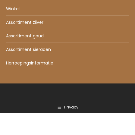
Winkel
Assortiment zilver
Assortiment goud
Assortiment sieraden
Herroepingsinformatie
Privacy