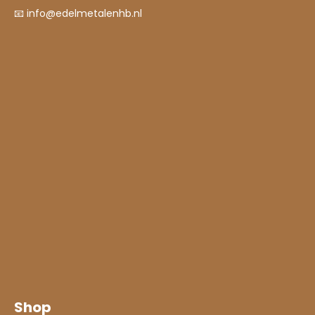
📧
info@edelmetalenhb.nl
Shop