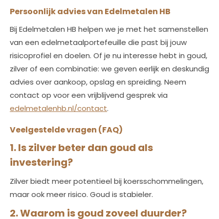
Persoonlijk advies van Edelmetalen HB
Bij Edelmetalen HB helpen we je met het samenstellen
van een edelmetaalportefeuille die past bij jouw
risicoprofiel en doelen. Of je nu interesse hebt in goud,
zilver of een combinatie: we geven eerlijk en deskundig
advies over aankoop, opslag en spreiding. Neem
contact op voor een vrijblijvend gesprek via
edelmetalenhb.nl/contact
.
Veelgestelde vragen (FAQ)
1. Is zilver beter dan goud als
investering?
Zilver biedt meer potentieel bij koersschommelingen,
maar ook meer risico. Goud is stabieler.
2. Waarom is goud zoveel duurder?