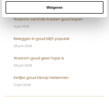
4 juli 2026
Weigeren
Waarom centrale banken goud kopen
4 juli 2026
Beleggen in goud blijft populair
26 juni 2026
Waarom goud geen hype is
26 juni 2026
Eerlijke goud inkoop herkennen
17 juni 2026