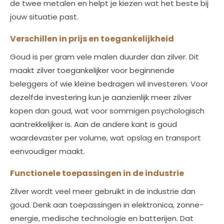
de twee metalen en helpt je kiezen wat het beste bij
jouw situatie past.
Verschillen in prijs en toegankelijkheid
Goud is per gram vele malen duurder dan zilver. Dit
maakt zilver toegankelijker voor beginnende
beleggers of wie kleine bedragen wil investeren. Voor
dezelfde investering kun je aanzienlijk meer zilver
kopen dan goud, wat voor sommigen psychologisch
aantrekkelijker is. Aan de andere kant is goud
waardevaster per volume, wat opslag en transport
eenvoudiger maakt.
Functionele toepassingen in de industrie
Zilver wordt veel meer gebruikt in de industrie dan
goud. Denk aan toepassingen in elektronica, zonne-
energie, medische technologie en batterijen. Dat