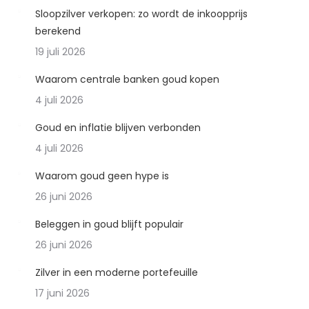
Sloopzilver verkopen: zo wordt de inkoopprijs
berekend
19 juli 2026
Waarom centrale banken goud kopen
4 juli 2026
Goud en inflatie blijven verbonden
4 juli 2026
Waarom goud geen hype is
26 juni 2026
Beleggen in goud blijft populair
26 juni 2026
Zilver in een moderne portefeuille
17 juni 2026