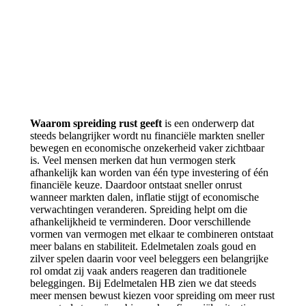
Waarom spreiding rust geeft
is een onderwerp dat
steeds belangrijker wordt nu financiële markten sneller
bewegen en economische onzekerheid vaker zichtbaar
is. Veel mensen merken dat hun vermogen sterk
afhankelijk kan worden van één type investering of één
financiële keuze. Daardoor ontstaat sneller onrust
wanneer markten dalen, inflatie stijgt of economische
verwachtingen veranderen. Spreiding helpt om die
afhankelijkheid te verminderen. Door verschillende
vormen van vermogen met elkaar te combineren ontstaat
meer balans en stabiliteit. Edelmetalen zoals goud en
zilver spelen daarin voor veel beleggers een belangrijke
rol omdat zij vaak anders reageren dan traditionele
beleggingen. Bij Edelmetalen HB zien we dat steeds
meer mensen bewust kiezen voor spreiding om meer rust