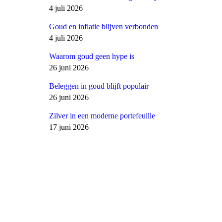
4 juli 2026
Goud en inflatie blijven verbonden
4 juli 2026
Waarom goud geen hype is
26 juni 2026
Beleggen in goud blijft populair
26 juni 2026
Zilver in een moderne portefeuille
17 juni 2026