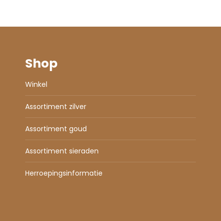
Shop
Winkel
Assortiment zilver
Assortiment goud
Assortiment sieraden
Herroepingsinformatie