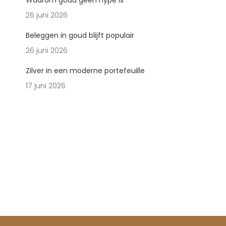
Waarom goud geen hype is
26 juni 2026
Beleggen in goud blijft populair
26 juni 2026
Zilver in een moderne portefeuille
17 juni 2026