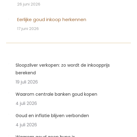
26 juni 2026
Eerlijke goud inkoop herkennen
17 juni 2026
Sloopzilver verkopen: zo wordt de inkoopprijs
berekend
19 juli 2026
Waarom centrale banken goud kopen
4 juli 2026
Goud en inflatie blijven verbonden
4 juli 2026