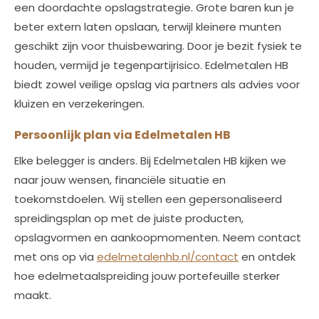
een doordachte opslagstrategie. Grote baren kun je
beter extern laten opslaan, terwijl kleinere munten
geschikt zijn voor thuisbewaring. Door je bezit fysiek te
houden, vermijd je tegenpartijrisico. Edelmetalen HB
biedt zowel veilige opslag via partners als advies voor
kluizen en verzekeringen.
Persoonlijk plan via Edelmetalen HB
Elke belegger is anders. Bij Edelmetalen HB kijken we
naar jouw wensen, financiële situatie en
toekomstdoelen. Wij stellen een gepersonaliseerd
spreidingsplan op met de juiste producten,
opslagvormen en aankoopmomenten. Neem contact
met ons op via
edelmetalenhb.nl/contact
en ontdek
hoe edelmetaalspreiding jouw portefeuille sterker
maakt.