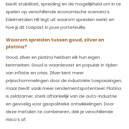
biedt stabiliteit, spreiding en de mogelijkheid om in te
spelen op verschillende economische scenario’s.
Edelmetalen HB legt uit waarom spreiden werkt en
hoe jij dit toepast in jouw portefeuille.
Waarom spreiden tussen goud, zilver en
platina?
Goud, zilver en platina hebben elk hun eigen
kenmerken. Goud is waardevast en populair in tijden
van inflatie en crisis. Zilver kent meer
prijsschommelingen door de industriële toepassingen,
maar biedt vaak meer rendementspotentieel. Platina
is zeldzamer, sterk afhankelijk van de auto-industrie
en gevoelig voor geopolitieke ontwikkelingen. Door
deze metalen te combineren, dek je verschillende
risico’s af.