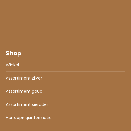
Shop
Winkel
Assortiment zilver
Assortiment goud
Assortiment sieraden
Herroepingsinformatie