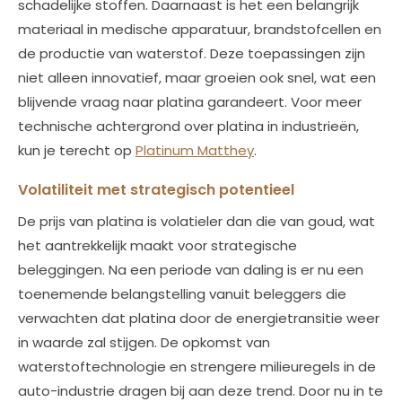
schadelijke stoffen. Daarnaast is het een belangrijk
materiaal in medische apparatuur, brandstofcellen en
de productie van waterstof. Deze toepassingen zijn
niet alleen innovatief, maar groeien ook snel, wat een
blijvende vraag naar platina garandeert. Voor meer
technische achtergrond over platina in industrieën,
kun je terecht op
Platinum Matthey
.
Volatiliteit met strategisch potentieel
De prijs van platina is volatieler dan die van goud, wat
het aantrekkelijk maakt voor strategische
beleggingen. Na een periode van daling is er nu een
toenemende belangstelling vanuit beleggers die
verwachten dat platina door de energietransitie weer
in waarde zal stijgen. De opkomst van
waterstoftechnologie en strengere milieuregels in de
auto-industrie dragen bij aan deze trend. Door nu in te