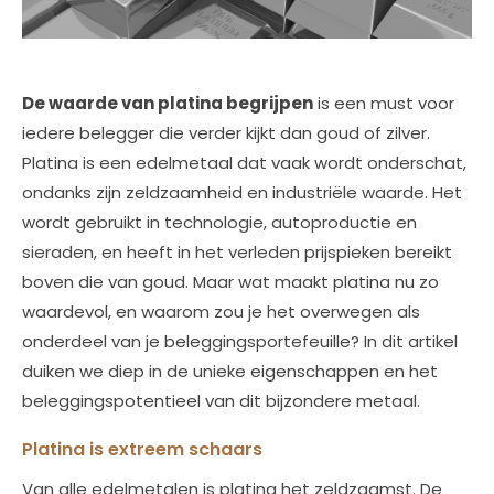
De waarde van platina begrijpen
is een must voor
iedere belegger die verder kijkt dan goud of zilver.
Platina is een edelmetaal dat vaak wordt onderschat,
ondanks zijn zeldzaamheid en industriële waarde. Het
wordt gebruikt in technologie, autoproductie en
sieraden, en heeft in het verleden prijspieken bereikt
boven die van goud. Maar wat maakt platina nu zo
waardevol, en waarom zou je het overwegen als
onderdeel van je beleggingsportefeuille? In dit artikel
duiken we diep in de unieke eigenschappen en het
beleggingspotentieel van dit bijzondere metaal.
Platina is extreem schaars
Van alle edelmetalen is platina het zeldzaamst. De