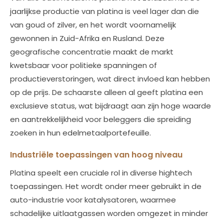
jaarlijkse productie van platina is veel lager dan die
van goud of zilver, en het wordt voornamelijk
gewonnen in Zuid-Afrika en Rusland. Deze
geografische concentratie maakt de markt
kwetsbaar voor politieke spanningen of
productieverstoringen, wat direct invloed kan hebben
op de prijs. De schaarste alleen al geeft platina een
exclusieve status, wat bijdraagt aan zijn hoge waarde
en aantrekkelijkheid voor beleggers die spreiding
zoeken in hun edelmetaalportefeuille.
Industriële toepassingen van hoog niveau
Platina speelt een cruciale rol in diverse hightech
toepassingen. Het wordt onder meer gebruikt in de
auto-industrie voor katalysatoren, waarmee
schadelijke uitlaatgassen worden omgezet in minder