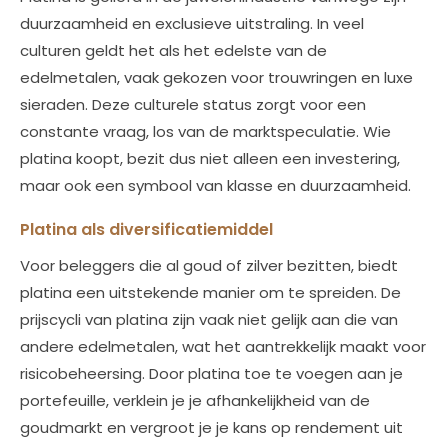
duurzaamheid en exclusieve uitstraling. In veel
culturen geldt het als het edelste van de
edelmetalen, vaak gekozen voor trouwringen en luxe
sieraden. Deze culturele status zorgt voor een
constante vraag, los van de marktspeculatie. Wie
platina koopt, bezit dus niet alleen een investering,
maar ook een symbool van klasse en duurzaamheid.
Platina als diversificatiemiddel
Voor beleggers die al goud of zilver bezitten, biedt
platina een uitstekende manier om te spreiden. De
prijscycli van platina zijn vaak niet gelijk aan die van
andere edelmetalen, wat het aantrekkelijk maakt voor
risicobeheersing. Door platina toe te voegen aan je
portefeuille, verklein je je afhankelijkheid van de
goudmarkt en vergroot je je kans op rendement uit