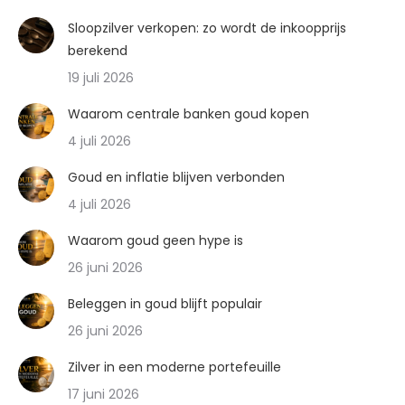
Sloopzilver verkopen: zo wordt de inkoopprijs
berekend
19 juli 2026
Waarom centrale banken goud kopen
4 juli 2026
Goud en inflatie blijven verbonden
4 juli 2026
Waarom goud geen hype is
26 juni 2026
Beleggen in goud blijft populair
26 juni 2026
Zilver in een moderne portefeuille
17 juni 2026