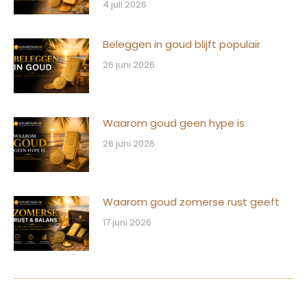
4 juli 2026
Beleggen in goud blijft populair
26 juni 2026
Waarom goud geen hype is
26 juni 2026
Waarom goud zomerse rust geeft
17 juni 2026