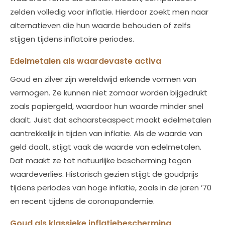
zelden volledig voor inflatie. Hierdoor zoekt men naar
alternatieven die hun waarde behouden of zelfs
stijgen tijdens inflatoire periodes.
Edelmetalen als waardevaste activa
Goud en zilver zijn wereldwijd erkende vormen van
vermogen. Ze kunnen niet zomaar worden bijgedrukt
zoals papiergeld, waardoor hun waarde minder snel
daalt. Juist dat schaarsteaspect maakt edelmetalen
aantrekkelijk in tijden van inflatie. Als de waarde van
geld daalt, stijgt vaak de waarde van edelmetalen.
Dat maakt ze tot natuurlijke bescherming tegen
waardeverlies. Historisch gezien stijgt de goudprijs
tijdens periodes van hoge inflatie, zoals in de jaren ’70
en recent tijdens de coronapandemie.
Goud als klassieke inflatiebescherming