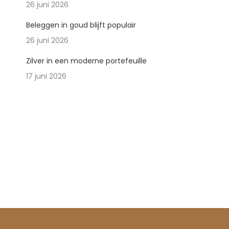
26 juni 2026
Beleggen in goud blijft populair
26 juni 2026
Zilver in een moderne portefeuille
17 juni 2026