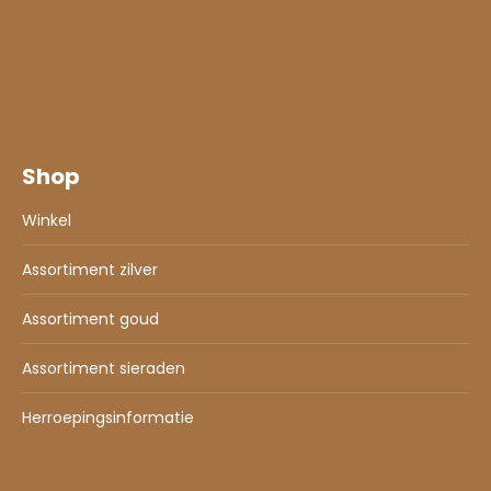
Shop
Winkel
Assortiment zilver
Assortiment goud
Assortiment sieraden
Herroepingsinformatie