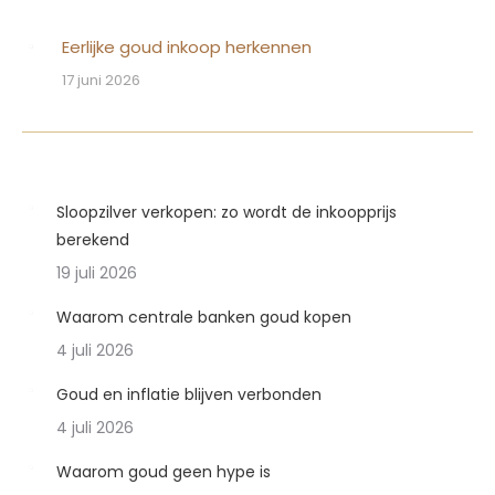
Eerlijke goud inkoop herkennen
17 juni 2026
Sloopzilver verkopen: zo wordt de inkoopprijs
berekend
19 juli 2026
Waarom centrale banken goud kopen
4 juli 2026
Goud en inflatie blijven verbonden
4 juli 2026
Waarom goud geen hype is