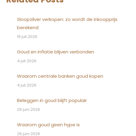
Sloopzilver verkopen: zo wordt de inkoopprijs
berekend
19 juli 2026
Goud en inflatie blijven verbonden
4 juli 2026
Waarom centrale banken goud kopen
4 juli 2026
Beleggen in goud blijft populair
26 juni 2026
Waarom goud geen hype is
26 juni 2026