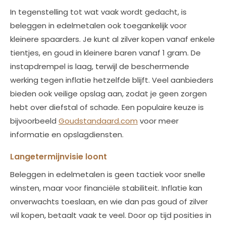
In tegenstelling tot wat vaak wordt gedacht, is
beleggen in edelmetalen ook toegankelijk voor
kleinere spaarders. Je kunt al zilver kopen vanaf enkele
tientjes, en goud in kleinere baren vanaf 1 gram. De
instapdrempel is laag, terwijl de beschermende
werking tegen inflatie hetzelfde blijft. Veel aanbieders
bieden ook veilige opslag aan, zodat je geen zorgen
hebt over diefstal of schade. Een populaire keuze is
bijvoorbeeld
Goudstandaard.com
voor meer
informatie en opslagdiensten.
Langetermijnvisie loont
Beleggen in edelmetalen is geen tactiek voor snelle
winsten, maar voor financiële stabiliteit. Inflatie kan
onverwachts toeslaan, en wie dan pas goud of zilver
wil kopen, betaalt vaak te veel. Door op tijd posities in